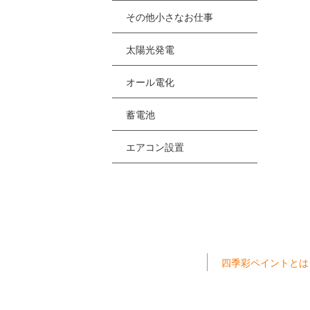
その他小さなお仕事
太陽光発電
オール電化
蓄電池
エアコン設置
四季彩ペイントとは