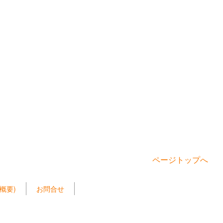
ページトップへ
概要)
お問合せ