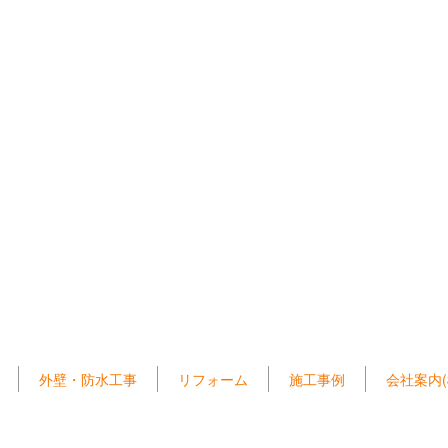
外壁・防水工事
リフォーム
施工事例
会社案内(