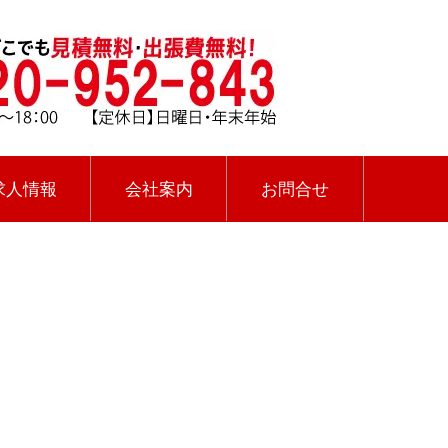
求人情報
会社案内
お問合せ